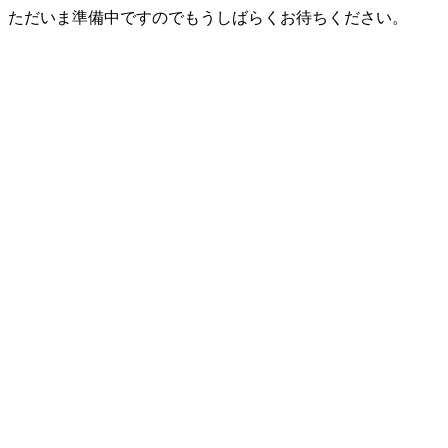
ただいま準備中ですのでもうしばらくお待ちください。